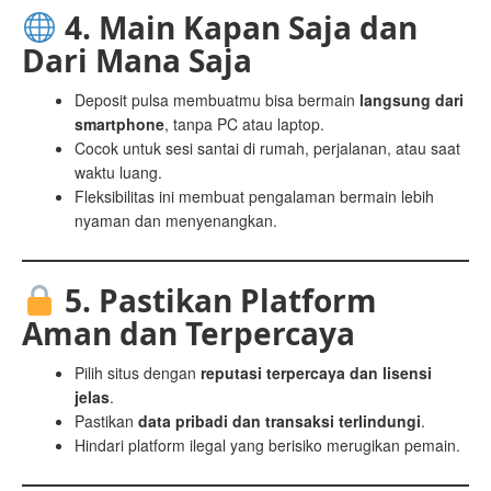
4. Main Kapan Saja dan
Dari Mana Saja
Deposit pulsa membuatmu bisa bermain
langsung dari
smartphone
, tanpa PC atau laptop.
Cocok untuk sesi santai di rumah, perjalanan, atau saat
waktu luang.
Fleksibilitas ini membuat pengalaman bermain lebih
nyaman dan menyenangkan.
5. Pastikan Platform
Aman dan Terpercaya
Pilih situs dengan
reputasi terpercaya dan lisensi
jelas
.
Pastikan
data pribadi dan transaksi terlindungi
.
Hindari platform ilegal yang berisiko merugikan pemain.