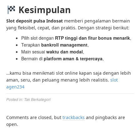
Kesimpulan
Slot deposit pulsa Indosat
memberi pengalaman bermain
yang fleksibel, cepat, dan praktis. Dengan strategi berikut:
Pilih slot dengan
RTP tinggi dan fitur bonus menarik
,
Terapkan
bankroll management
,
Main sesuai
waktu dan modal
,
Bermain di
platform aman & terpercaya
,
…kamu bisa menikmati slot online kapan saja dengan lebih
aman, seru, dan peluang menang lebih realistis.
slot
agen234
Posted in:
Tak Berkategori
Comments are closed, but
trackbacks
and pingbacks are
open.