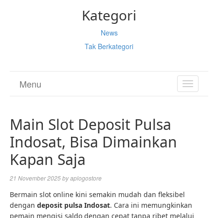
Kategori
News
Tak Berkategori
Menu
TOGGL
NAVIGA
Main Slot Deposit Pulsa
Indosat, Bisa Dimainkan
Kapan Saja
21 November 2025
by
aplogostore
Bermain slot online kini semakin mudah dan fleksibel
dengan
deposit pulsa Indosat
. Cara ini memungkinkan
pemain mengisi saldo dengan cepat tanpa ribet melalui