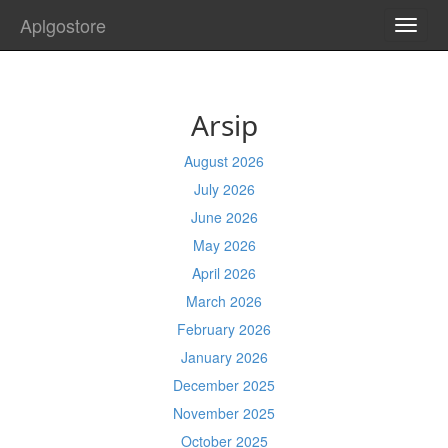
Aplgostore
TOGG
NAVI
Arsip
August 2026
July 2026
June 2026
May 2026
April 2026
March 2026
February 2026
January 2026
December 2025
November 2025
October 2025