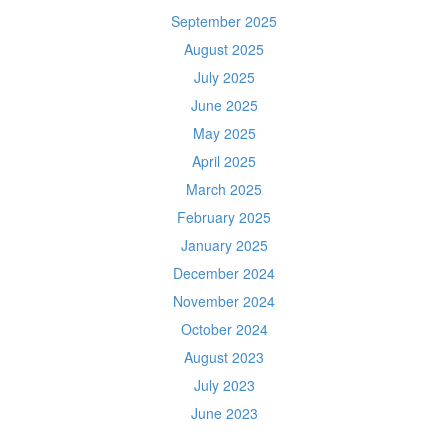
September 2025
August 2025
July 2025
June 2025
May 2025
April 2025
March 2025
February 2025
January 2025
December 2024
November 2024
October 2024
August 2023
July 2023
June 2023