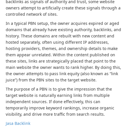
backlinks as signals of authority and trust, some website
owners attempt to artificially create these signals through a
controlled network of sites.
In a typical PBN setup, the owner acquires expired or aged
domains that already have existing authority, backlinks, and
history. These domains are rebuilt with new content and
hosted separately, often using different IP addresses,
hosting providers, themes, and ownership details to make
them appear unrelated. Within the content published on
these sites, links are strategically placed that point to the
main website the owner wants to rank higher. By doing this,
the owner attempts to pass link equity (also known as “link
juice”) from the PBN sites to the target website.
The purpose of a PBN is to give the impression that the
target website is naturally earning links from multiple
independent sources. If done effectively, this can
temporarily improve keyword rankings, increase organic
visibility, and drive more traffic from search results.
Jasa Backlink