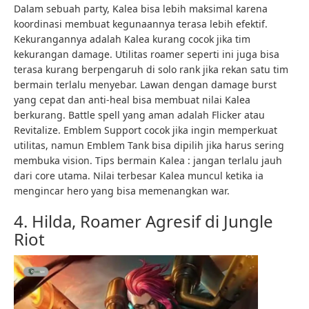
Dalam sebuah party, Kalea bisa lebih maksimal karena
koordinasi membuat kegunaannya terasa lebih efektif.
Kekurangannya adalah Kalea kurang cocok jika tim
kekurangan damage. Utilitas roamer seperti ini juga bisa
terasa kurang berpengaruh di solo rank jika rekan satu tim
bermain terlalu menyebar. Lawan dengan damage burst
yang cepat dan anti-heal bisa membuat nilai Kalea
berkurang. Battle spell yang aman adalah Flicker atau
Revitalize. Emblem Support cocok jika ingin memperkuat
utilitas, namun Emblem Tank bisa dipilih jika harus sering
membuka vision. Tips bermain Kalea : jangan terlalu jauh
dari core utama. Nilai terbesar Kalea muncul ketika ia
mengincar hero yang bisa memenangkan war.
4. Hilda, Roamer Agresif di Jungle
Riot