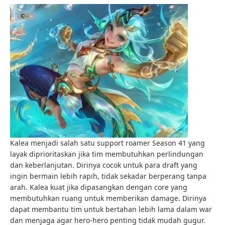
Kalea menjadi salah satu support roamer Season 41 yang
layak diprioritaskan jika tim membutuhkan perlindungan
dan keberlanjutan. Dirinya cocok untuk para draft yang
ingin bermain lebih rapih, tidak sekadar berperang tanpa
arah. Kalea kuat jika dipasangkan dengan core yang
membutuhkan ruang untuk memberikan damage. Dirinya
dapat membantu tim untuk bertahan lebih lama dalam war
dan menjaga agar hero-hero penting tidak mudah gugur.