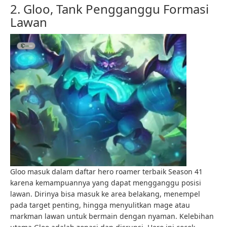
2. Gloo, Tank Pengganggu Formasi
Lawan
Gloo masuk dalam daftar hero roamer terbaik Season 41
karena kemampuannya yang dapat mengganggu posisi
lawan. Dirinya bisa masuk ke area belakang, menempel
pada target penting, hingga menyulitkan mage atau
markman lawan untuk bermain dengan nyaman. Kelebihan