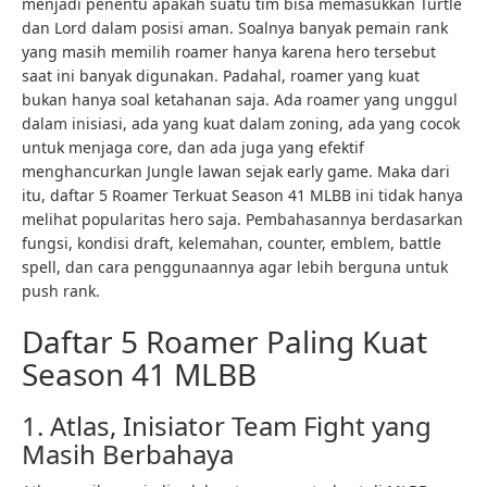
menjadi penentu apakah suatu tim bisa memasukkan Turtle
dan Lord dalam posisi aman. Soalnya banyak pemain rank
yang masih memilih roamer hanya karena hero tersebut
saat ini banyak digunakan. Padahal, roamer yang kuat
bukan hanya soal ketahanan saja. Ada roamer yang unggul
dalam inisiasi, ada yang kuat dalam zoning, ada yang cocok
untuk menjaga core, dan ada juga yang efektif
menghancurkan Jungle lawan sejak early game. Maka dari
itu, daftar 5 Roamer Terkuat Season 41 MLBB ini tidak hanya
melihat popularitas hero saja. Pembahasannya berdasarkan
fungsi, kondisi draft, kelemahan, counter, emblem, battle
spell, dan cara penggunaannya agar lebih berguna untuk
push rank.
Daftar 5 Roamer Paling Kuat
Season 41 MLBB
1. Atlas, Inisiator Team Fight yang
Masih Berbahaya