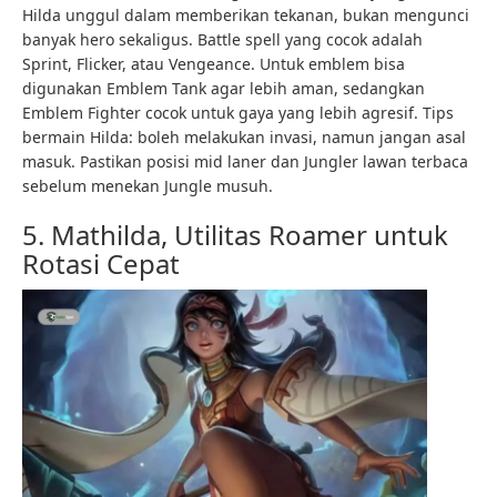
Hilda unggul dalam memberikan tekanan, bukan mengunci
banyak hero sekaligus. Battle spell yang cocok adalah
Sprint, Flicker, atau Vengeance. Untuk emblem bisa
digunakan Emblem Tank agar lebih aman, sedangkan
Emblem Fighter cocok untuk gaya yang lebih agresif. Tips
bermain Hilda: boleh melakukan invasi, namun jangan asal
masuk. Pastikan posisi mid laner dan Jungler lawan terbaca
sebelum menekan Jungle musuh.
5. Mathilda, Utilitas Roamer untuk
Rotasi Cepat