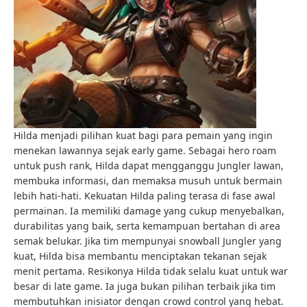
Hilda menjadi pilihan kuat bagi para pemain yang ingin
menekan lawannya sejak early game. Sebagai hero roam
untuk push rank, Hilda dapat mengganggu Jungler lawan,
membuka informasi, dan memaksa musuh untuk bermain
lebih hati-hati. Kekuatan Hilda paling terasa di fase awal
permainan. Ia memiliki damage yang cukup menyebalkan,
durabilitas yang baik, serta kemampuan bertahan di area
semak belukar. Jika tim mempunyai snowball Jungler yang
kuat, Hilda bisa membantu menciptakan tekanan sejak
menit pertama. Resikonya Hilda tidak selalu kuat untuk war
besar di late game. Ia juga bukan pilihan terbaik jika tim
membutuhkan inisiator dengan crowd control yang hebat.