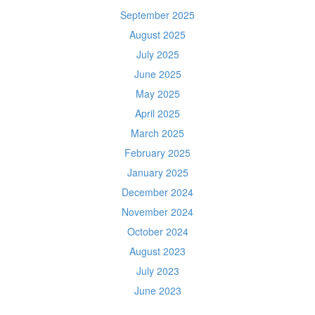
September 2025
August 2025
July 2025
June 2025
May 2025
April 2025
March 2025
February 2025
January 2025
December 2024
November 2024
October 2024
August 2023
July 2023
June 2023