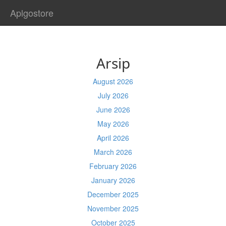
Aplgostore
Arsip
August 2026
July 2026
June 2026
May 2026
April 2026
March 2026
February 2026
January 2026
December 2025
November 2025
October 2025