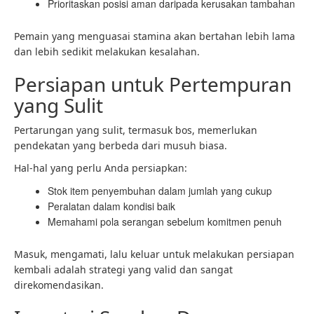
Prioritaskan posisi aman daripada kerusakan tambahan
Pemain yang menguasai stamina akan bertahan lebih lama
dan lebih sedikit melakukan kesalahan.
Persiapan untuk Pertempuran
yang Sulit
Pertarungan yang sulit, termasuk bos, memerlukan
pendekatan yang berbeda dari musuh biasa.
Hal-hal yang perlu Anda persiapkan:
Stok item penyembuhan dalam jumlah yang cukup
Peralatan dalam kondisi baik
Memahami pola serangan sebelum komitmen penuh
Masuk, mengamati, lalu keluar untuk melakukan persiapan
kembali adalah strategi yang valid dan sangat
direkomendasikan.