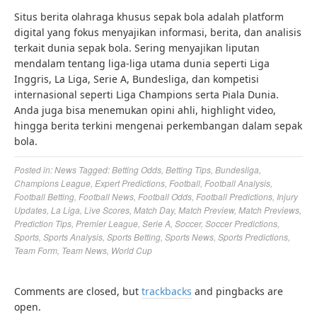
Situs berita olahraga khusus sepak bola adalah platform
digital yang fokus menyajikan informasi, berita, dan analisis
terkait dunia sepak bola. Sering menyajikan liputan
mendalam tentang liga-liga utama dunia seperti Liga
Inggris, La Liga, Serie A, Bundesliga, dan kompetisi
internasional seperti Liga Champions serta Piala Dunia.
Anda juga bisa menemukan opini ahli, highlight video,
hingga berita terkini mengenai perkembangan dalam sepak
bola.
Posted in:
News
Tagged:
Betting Odds
,
Betting Tips
,
Bundesliga
,
Champions League
,
Expert Predictions
,
Football
,
Football Analysis
,
Football Betting
,
Football News
,
Football Odds
,
Football Predictions
,
Injury
Updates
,
La Liga
,
Live Scores
,
Match Day
,
Match Preview
,
Match Previews
,
Prediction Tips
,
Premier League
,
Serie A
,
Soccer
,
Soccer Predictions
,
Sports
,
Sports Analysis
,
Sports Betting
,
Sports News
,
Sports Predictions
,
Team Form
,
Team News
,
World Cup
Comments are closed, but
trackbacks
and pingbacks are
open.