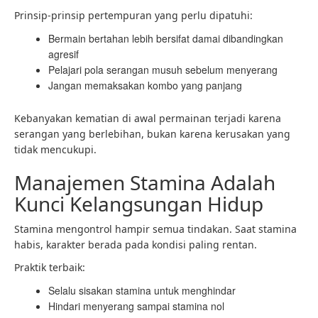
Prinsip-prinsip pertempuran yang perlu dipatuhi:
Bermain bertahan lebih bersifat damai dibandingkan
agresif
Pelajari pola serangan musuh sebelum menyerang
Jangan memaksakan kombo yang panjang
Kebanyakan kematian di awal permainan terjadi karena
serangan yang berlebihan, bukan karena kerusakan yang
tidak mencukupi.
Manajemen Stamina Adalah
Kunci Kelangsungan Hidup
Stamina mengontrol hampir semua tindakan. Saat stamina
habis, karakter berada pada kondisi paling rentan.
Praktik terbaik:
Selalu sisakan stamina untuk menghindar
Hindari menyerang sampai stamina nol