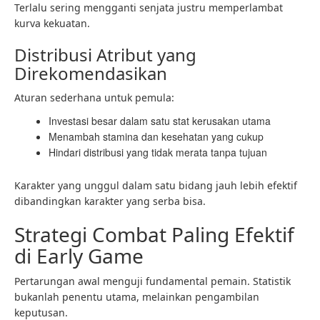
Terlalu sering mengganti senjata justru memperlambat
kurva kekuatan.
Distribusi Atribut yang
Direkomendasikan
Aturan sederhana untuk pemula:
Investasi besar dalam satu stat kerusakan utama
Menambah stamina dan kesehatan yang cukup
Hindari distribusi yang tidak merata tanpa tujuan
Karakter yang unggul dalam satu bidang jauh lebih efektif
dibandingkan karakter yang serba bisa.
Strategi Combat Paling Efektif
di Early Game
Pertarungan awal menguji fundamental pemain. Statistik
bukanlah penentu utama, melainkan pengambilan
keputusan.