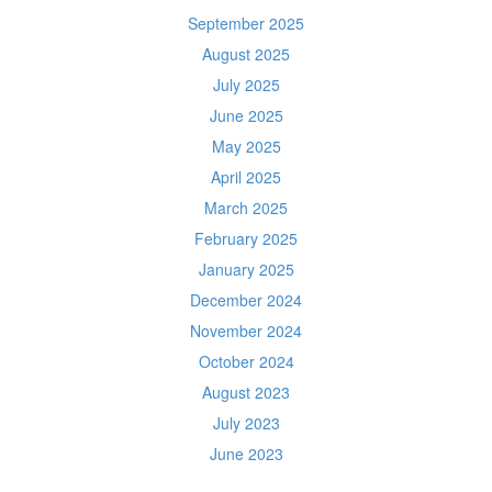
September 2025
August 2025
July 2025
June 2025
May 2025
April 2025
March 2025
February 2025
January 2025
December 2024
November 2024
October 2024
August 2023
July 2023
June 2023