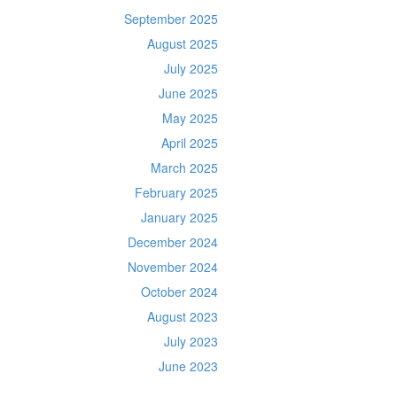
September 2025
August 2025
July 2025
June 2025
May 2025
April 2025
March 2025
February 2025
January 2025
December 2024
November 2024
October 2024
August 2023
July 2023
June 2023