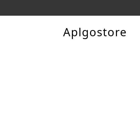
Aplgostore