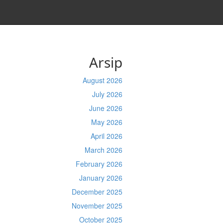
Arsip
August 2026
July 2026
June 2026
May 2026
April 2026
March 2026
February 2026
January 2026
December 2025
November 2025
October 2025