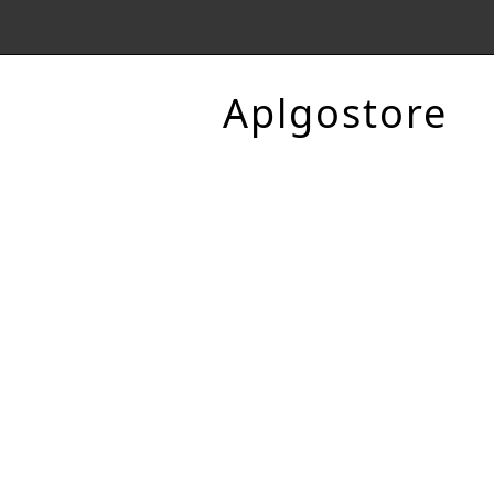
Aplgostore