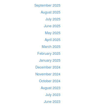
September 2025
August 2025
July 2025
June 2025
May 2025
April 2025
March 2025
February 2025
January 2025
December 2024
November 2024
October 2024
August 2023
July 2023
June 2023