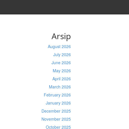
Arsip
August 2026
July 2026
June 2026
May 2026
April 2026
March 2026
February 2026
January 2026
December 2025
November 2025
October 2025