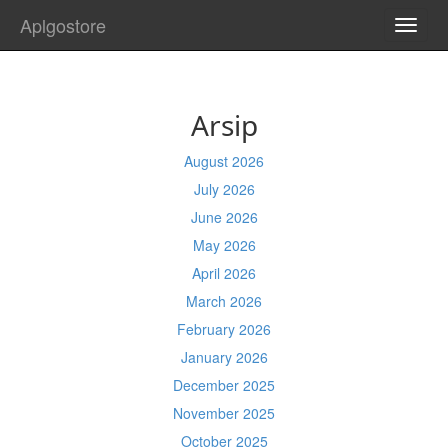
Aplgostore
TOGG
NAVI
Arsip
August 2026
July 2026
June 2026
May 2026
April 2026
March 2026
February 2026
January 2026
December 2025
November 2025
October 2025