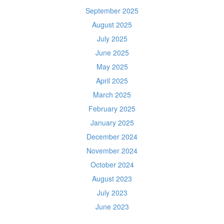
September 2025
August 2025
July 2025
June 2025
May 2025
April 2025
March 2025
February 2025
January 2025
December 2024
November 2024
October 2024
August 2023
July 2023
June 2023