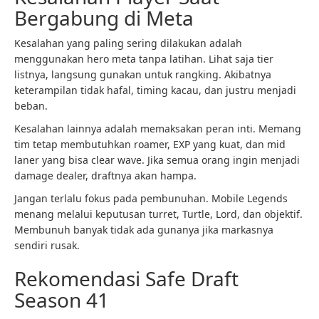
Bergabung di Meta
Kesalahan yang paling sering dilakukan adalah
menggunakan hero meta tanpa latihan. Lihat saja tier
listnya, langsung gunakan untuk rangking. Akibatnya
keterampilan tidak hafal, timing kacau, dan justru menjadi
beban.
Kesalahan lainnya adalah memaksakan peran inti. Memang
tim tetap membutuhkan roamer, EXP yang kuat, dan mid
laner yang bisa clear wave. Jika semua orang ingin menjadi
damage dealer, draftnya akan hampa.
Jangan terlalu fokus pada pembunuhan. Mobile Legends
menang melalui keputusan turret, Turtle, Lord, dan objektif.
Membunuh banyak tidak ada gunanya jika markasnya
sendiri rusak.
Rekomendasi Safe Draft
Season 41