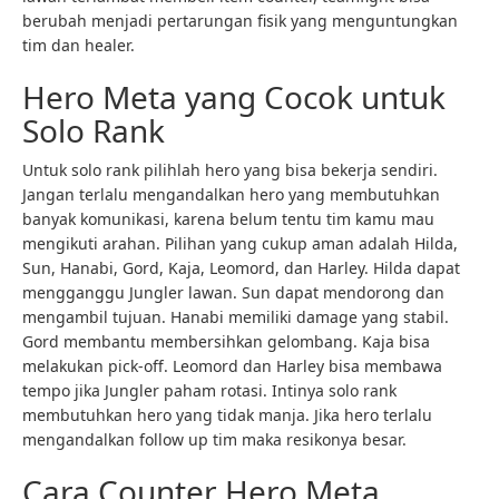
berubah menjadi pertarungan fisik yang menguntungkan
tim dan healer.
Hero Meta yang Cocok untuk
Solo Rank
Untuk solo rank pilihlah hero yang bisa bekerja sendiri.
Jangan terlalu mengandalkan hero yang membutuhkan
banyak komunikasi, karena belum tentu tim kamu mau
mengikuti arahan. Pilihan yang cukup aman adalah Hilda,
Sun, Hanabi, Gord, Kaja, Leomord, dan Harley. Hilda dapat
mengganggu Jungler lawan. Sun dapat mendorong dan
mengambil tujuan. Hanabi memiliki damage yang stabil.
Gord membantu membersihkan gelombang. Kaja bisa
melakukan pick-off. Leomord dan Harley bisa membawa
tempo jika Jungler paham rotasi. Intinya solo rank
membutuhkan hero yang tidak manja. Jika hero terlalu
mengandalkan follow up tim maka resikonya besar.
Cara Counter Hero Meta