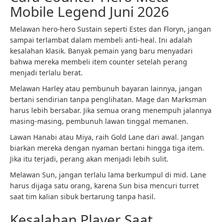
Mobile Legend Juni 2026
Melawan hero-hero Sustain seperti Estes dan Floryn, jangan
sampai terlambat dalam membeli anti-heal. Ini adalah
kesalahan klasik. Banyak pemain yang baru menyadari
bahwa mereka membeli item counter setelah perang
menjadi terlalu berat.
Melawan Harley atau pembunuh bayaran lainnya, jangan
bertani sendirian tanpa penglihatan. Mage dan Marksman
harus lebih bersabar. Jika semua orang menempuh jalannya
masing-masing, pembunuh lawan tinggal memanen.
Lawan Hanabi atau Miya, raih Gold Lane dari awal. Jangan
biarkan mereka dengan nyaman bertani hingga tiga item.
Jika itu terjadi, perang akan menjadi lebih sulit.
Melawan Sun, jangan terlalu lama berkumpul di mid. Lane
harus dijaga satu orang, karena Sun bisa mencuri turret
saat tim kalian sibuk bertarung tanpa hasil.
Kesalahan Player Saat