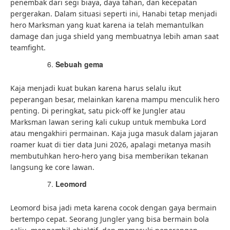
penembak dari segi biaya, daya tahan, dan kecepatan
pergerakan. Dalam situasi seperti ini, Hanabi tetap menjadi
hero Marksman yang kuat karena ia telah memantulkan
damage dan juga shield yang membuatnya lebih aman saat
teamfight.
Sebuah gema
Kaja menjadi kuat bukan karena harus selalu ikut
peperangan besar, melainkan karena mampu menculik hero
penting. Di peringkat, satu pick-off ke Jungler atau
Marksman lawan sering kali cukup untuk membuka Lord
atau mengakhiri permainan. Kaja juga masuk dalam jajaran
roamer kuat di tier data Juni 2026, apalagi metanya masih
membutuhkan hero-hero yang bisa memberikan tekanan
langsung ke core lawan.
Leomord
Leomord bisa jadi meta karena cocok dengan gaya bermain
bertempo cepat. Seorang Jungler yang bisa bermain bola