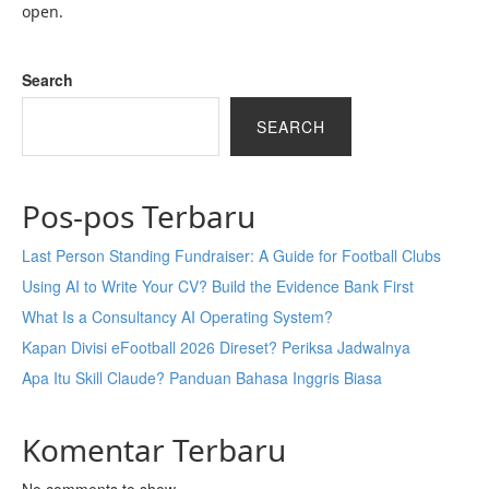
open.
Search
SEARCH
Pos-pos Terbaru
Last Person Standing Fundraiser: A Guide for Football Clubs
Using AI to Write Your CV? Build the Evidence Bank First
What Is a Consultancy AI Operating System?
Kapan Divisi eFootball 2026 Direset? Periksa Jadwalnya
Apa Itu Skill Claude? Panduan Bahasa Inggris Biasa
Komentar Terbaru