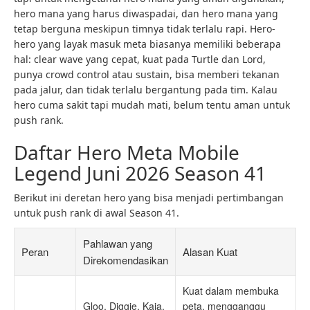
hero mana yang harus diwaspadai, dan hero mana yang
tetap berguna meskipun timnya tidak terlalu rapi. Hero-
hero yang layak masuk meta biasanya memiliki beberapa
hal: clear wave yang cepat, kuat pada Turtle dan Lord,
punya crowd control atau sustain, bisa memberi tekanan
pada jalur, dan tidak terlalu bergantung pada tim. Kalau
hero cuma sakit tapi mudah mati, belum tentu aman untuk
push rank.
Daftar Hero Meta Mobile
Legend Juni 2026 Season 41
Berikut ini deretan hero yang bisa menjadi pertimbangan
untuk push rank di awal Season 41.
Pahlawan yang
Peran
Alasan Kuat
Direkomendasikan
Kuat dalam membuka
Gloo, Diggie, Kaja,
peta, mengganggu