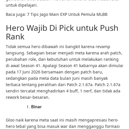
untuk dipelajari.
Baca juga: 7 Tips Jago Main EXP Untuk Pemula MLBB
Hero Wajib Di Pick untuk Push
Rank
Tidak semua hero dibawah ini bangkit karena revamp
langsung. Sebagian besar menjadi meta karena arah patch,
perubahan role, dan kebutuhan untuk melakukan ranking
di awal Season 41. Apalagi Season 41 kabarnya akan dimulai
pada 17 Juni 2026 bersamaan dengan patch baru,
sedangkan pada meta data bulan Juni masih banyak
terbaca tentang peralihan dari Patch 2.1.67a. Patch 2.1.67a
sendiri tercatat menghadirkan 4 buff, 1 nerf, dan tidak ada
rework besar-besaran.
Binar
Gloo naik karena meta saat ini masih mengapresiasi hero-
hero tebal yang bisa masuk war dan mengganggu formasi