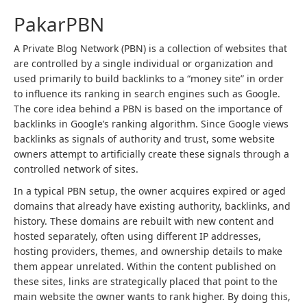
PakarPBN
A Private Blog Network (PBN) is a collection of websites that
are controlled by a single individual or organization and
used primarily to build backlinks to a “money site” in order
to influence its ranking in search engines such as Google.
The core idea behind a PBN is based on the importance of
backlinks in Google’s ranking algorithm. Since Google views
backlinks as signals of authority and trust, some website
owners attempt to artificially create these signals through a
controlled network of sites.
In a typical PBN setup, the owner acquires expired or aged
domains that already have existing authority, backlinks, and
history. These domains are rebuilt with new content and
hosted separately, often using different IP addresses,
hosting providers, themes, and ownership details to make
them appear unrelated. Within the content published on
these sites, links are strategically placed that point to the
main website the owner wants to rank higher. By doing this,