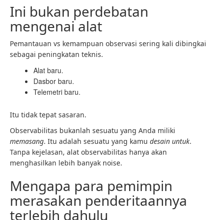
Ini bukan perdebatan
mengenai alat
Pemantauan vs kemampuan observasi sering kali dibingkai
sebagai peningkatan teknis.
Alat baru.
Dasbor baru.
Telemetri baru.
Itu tidak tepat sasaran.
Observabilitas bukanlah sesuatu yang Anda miliki
memasang
. Itu adalah sesuatu yang kamu
desain untuk
.
Tanpa kejelasan, alat observabilitas hanya akan
menghasilkan lebih banyak noise.
Mengapa para pemimpin
merasakan penderitaannya
terlebih dahulu