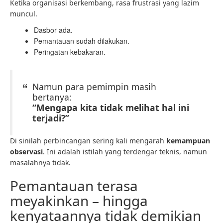
Ketika organisasi berkembang, rasa frustrasi yang lazim
muncul.
Dasbor ada.
Pemantauan sudah dilakukan.
Peringatan kebakaran.
Namun para pemimpin masih
bertanya:
“Mengapa kita tidak melihat hal ini
terjadi?”
Di sinilah perbincangan sering kali mengarah
kemampuan
observasi
. Ini adalah istilah yang terdengar teknis, namun
masalahnya tidak.
Pemantauan terasa
meyakinkan – hingga
kenyataannya tidak demikian