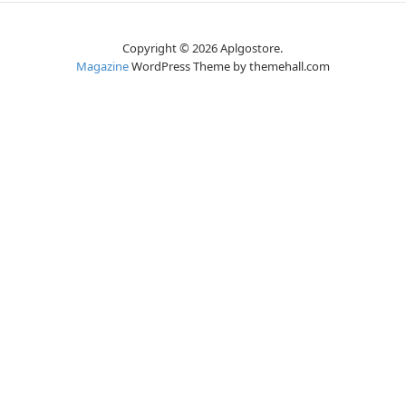
Copyright © 2026 Aplgostore.
Magazine
WordPress Theme by themehall.com