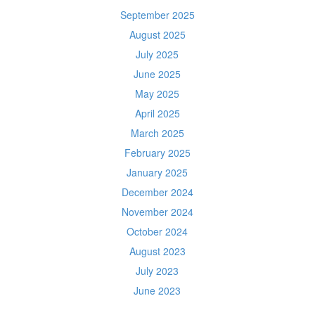
September 2025
August 2025
July 2025
June 2025
May 2025
April 2025
March 2025
February 2025
January 2025
December 2024
November 2024
October 2024
August 2023
July 2023
June 2023