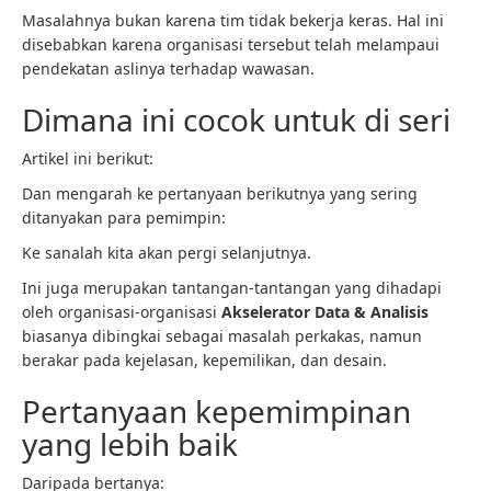
Masalahnya bukan karena tim tidak bekerja keras. Hal ini
disebabkan karena organisasi tersebut telah melampaui
pendekatan aslinya terhadap wawasan.
Dimana ini cocok untuk di seri
Artikel ini berikut:
Dan mengarah ke pertanyaan berikutnya yang sering
ditanyakan para pemimpin:
Ke sanalah kita akan pergi selanjutnya.
Ini juga merupakan tantangan-tantangan yang dihadapi
oleh organisasi-organisasi
Akselerator Data & Analisis
biasanya dibingkai sebagai masalah perkakas, namun
berakar pada kejelasan, kepemilikan, dan desain.
Pertanyaan kepemimpinan
yang lebih baik
Daripada bertanya: