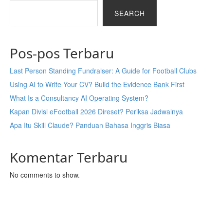
SEARCH
Pos-pos Terbaru
Last Person Standing Fundraiser: A Guide for Football Clubs
Using AI to Write Your CV? Build the Evidence Bank First
What Is a Consultancy AI Operating System?
Kapan Divisi eFootball 2026 Direset? Periksa Jadwalnya
Apa Itu Skill Claude? Panduan Bahasa Inggris Biasa
Komentar Terbaru
No comments to show.