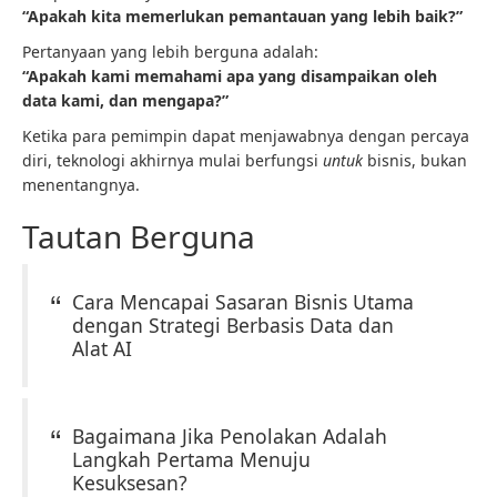
“Apakah kita memerlukan pemantauan yang lebih baik?”
Pertanyaan yang lebih berguna adalah:
“Apakah kami memahami apa yang disampaikan oleh
data kami, dan mengapa?”
Ketika para pemimpin dapat menjawabnya dengan percaya
diri, teknologi akhirnya mulai berfungsi
untuk
bisnis, bukan
menentangnya.
Tautan Berguna
Cara Mencapai Sasaran Bisnis Utama
dengan Strategi Berbasis Data dan
Alat AI
Bagaimana Jika Penolakan Adalah
Langkah Pertama Menuju
Kesuksesan?