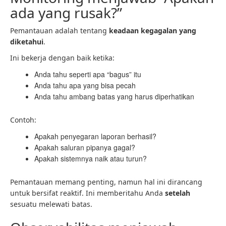
ada yang rusak?”
Pemantauan adalah tentang
keadaan kegagalan yang
diketahui
.
Ini bekerja dengan baik ketika:
Anda tahu seperti apa “bagus” itu
Anda tahu apa yang bisa pecah
Anda tahu ambang batas yang harus diperhatikan
Contoh:
Apakah penyegaran laporan berhasil?
Apakah saluran pipanya gagal?
Apakah sistemnya naik atau turun?
Pemantauan memang penting, namun hal ini dirancang
untuk bersifat reaktif. Ini memberitahu Anda
setelah
sesuatu melewati batas.