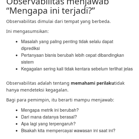
Observabilitas menjawab
“Mengapa ini terjadi?”
Observabilitas dimulai dari tempat yang berbeda.
Ini mengasumsikan:
Masalah yang paling penting tidak selalu dapat
diprediksi
Pertanyaan bisnis berubah lebih cepat dibandingkan
sistem
Kegagalan sering kali tidak kentara sebelum terlihat jelas
Observabilitas adalah tentang
memahami perilaku
tidak
hanya mendeteksi kegagalan.
Bagi para pemimpin, itu berarti mampu menjawab:
Mengapa metrik ini berubah?
Dari mana datanya berasal?
Apa lagi yang terpengaruh?
Bisakah kita mempercayai wawasan ini saat ini?