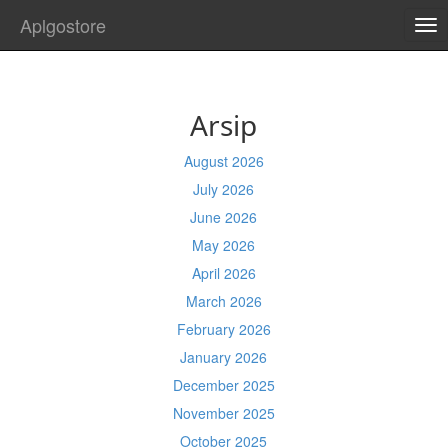
Aplgostore
TO
NA
Arsip
August 2026
July 2026
June 2026
May 2026
April 2026
March 2026
February 2026
January 2026
December 2025
November 2025
October 2025