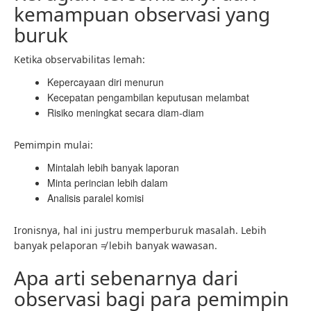
kemampuan observasi yang
buruk
Ketika observabilitas lemah:
Kepercayaan diri menurun
Kecepatan pengambilan keputusan melambat
Risiko meningkat secara diam-diam
Pemimpin mulai:
Mintalah lebih banyak laporan
Minta perincian lebih dalam
Analisis paralel komisi
Ironisnya, hal ini justru memperburuk masalah. Lebih
banyak pelaporan ≠ lebih banyak wawasan.
Apa arti sebenarnya dari
observasi bagi para pemimpin