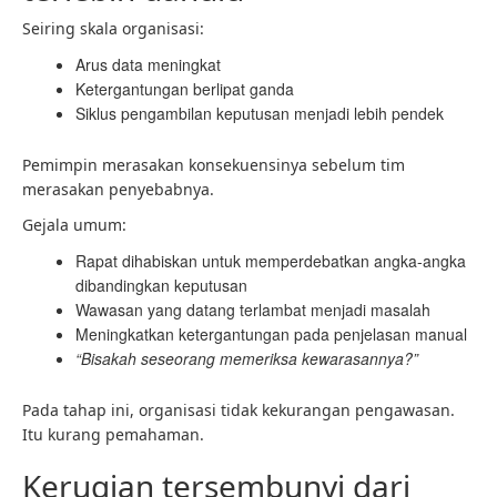
Seiring skala organisasi:
Arus data meningkat
Ketergantungan berlipat ganda
Siklus pengambilan keputusan menjadi lebih pendek
Pemimpin merasakan konsekuensinya sebelum tim
merasakan penyebabnya.
Gejala umum:
Rapat dihabiskan untuk memperdebatkan angka-angka
dibandingkan keputusan
Wawasan yang datang terlambat menjadi masalah
Meningkatkan ketergantungan pada penjelasan manual
“Bisakah seseorang memeriksa kewarasannya?”
Pada tahap ini, organisasi tidak kekurangan pengawasan.
Itu kurang pemahaman.
Kerugian tersembunyi dari