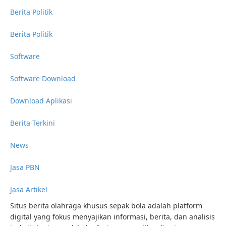
Berita Politik
Berita Politik
Software
Software Download
Download Aplikasi
Berita Terkini
News
Jasa PBN
Jasa Artikel
Situs berita olahraga khusus sepak bola adalah platform
digital yang fokus menyajikan informasi, berita, dan analisis