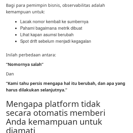
Bagi para pemimpin bisnis, observabilitas adalah
kemampuan untuk:
Lacak nomor kembali ke sumbernya
Pahami bagaimana metrik dibuat
Lihat kapan asumsi berubah
Spot drift sebelum menjadi kegagalan
Inilah perbedaan antara:
“Nomornya salah”
Dan
“Kami tahu persis mengapa hal itu berubah, dan apa yang
harus dilakukan selanjutnya.”
Mengapa platform tidak
secara otomatis memberi
Anda kemampuan untuk
diamati