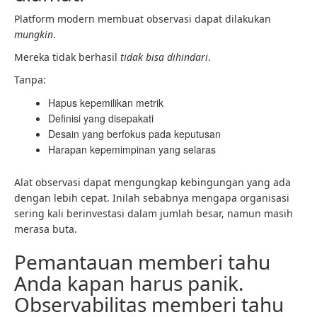
Platform modern membuat observasi dapat dilakukan
mungkin
.
Mereka tidak berhasil
tidak bisa dihindari
.
Tanpa:
Hapus kepemilikan metrik
Definisi yang disepakati
Desain yang berfokus pada keputusan
Harapan kepemimpinan yang selaras
Alat observasi dapat mengungkap kebingungan yang ada
dengan lebih cepat. Inilah sebabnya mengapa organisasi
sering kali berinvestasi dalam jumlah besar, namun masih
merasa buta.
Pemantauan memberi tahu
Anda kapan harus panik.
Observabilitas memberi tahu