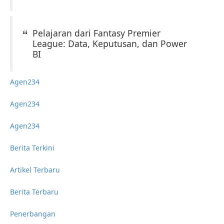
Pelajaran dari Fantasy Premier
League: Data, Keputusan, dan Power
BI
Agen234
Agen234
Agen234
Berita Terkini
Artikel Terbaru
Berita Terbaru
Penerbangan