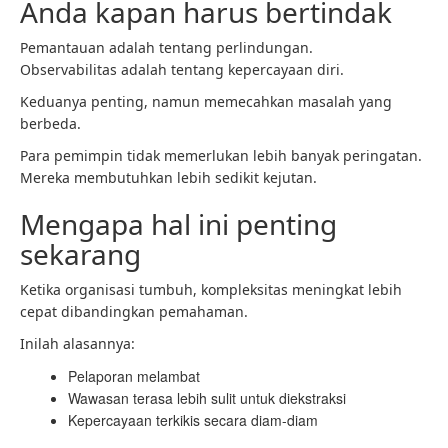
Anda kapan harus bertindak
Pemantauan adalah tentang perlindungan.
Observabilitas adalah tentang kepercayaan diri.
Keduanya penting, namun memecahkan masalah yang
berbeda.
Para pemimpin tidak memerlukan lebih banyak peringatan.
Mereka membutuhkan lebih sedikit kejutan.
Mengapa hal ini penting
sekarang
Ketika organisasi tumbuh, kompleksitas meningkat lebih
cepat dibandingkan pemahaman.
Inilah alasannya:
Pelaporan melambat
Wawasan terasa lebih sulit untuk diekstraksi
Kepercayaan terkikis secara diam-diam