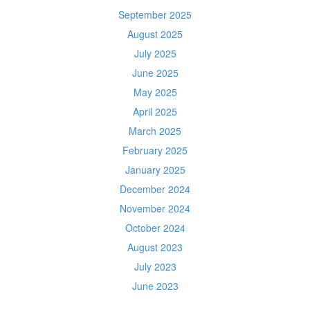
September 2025
August 2025
July 2025
June 2025
May 2025
April 2025
March 2025
February 2025
January 2025
December 2024
November 2024
October 2024
August 2023
July 2023
June 2023