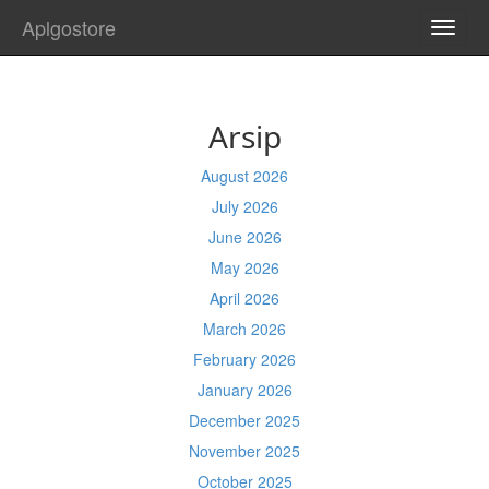
Aplgostore
TOGG
NAVI
Arsip
August 2026
July 2026
June 2026
May 2026
April 2026
March 2026
February 2026
January 2026
December 2025
November 2025
October 2025