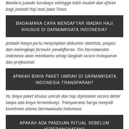
Bandara Juanda Surabaya sehingga lebih mudah dan efisien
bagi jemaah haji asal Jawa Timur.
BAGAIMANA CARA MENDAFTAR IBADAH HAJI
KHUSUS DI DARMAWISATA INDONESIA?
Jemaah hanya perlu menyiapkan dokumen identitas, paspor,
dan melengkapi formulir pendaftaran. Tim Darmawisata
Indonesia akan membantu setiap langkah secara transparan
dan profesional.
APAKAH BIAYA PAKET UMRAH DI DARMAWISATA
INDONESIA TRANSPARAN?
Ya, biaya paket khusus umrah dan haji dijelaskan secara detail
tanpa ada biaya tersembunyi. Transparansi harga menjadi
komitmen utama Darmawisata Indonesia.
APAKAH ADA PANDUAN RITUAL SEBELUM