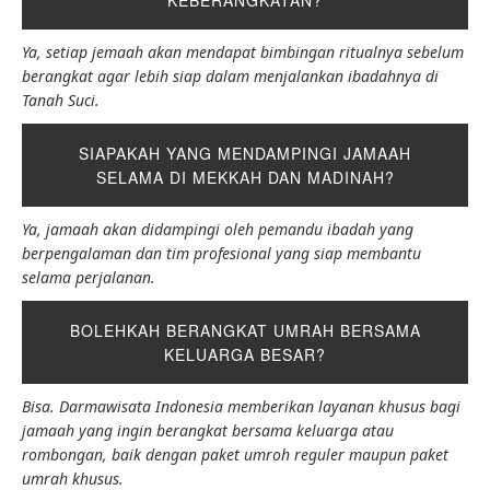
KEBERANGKATAN?
Ya, setiap jemaah akan mendapat bimbingan ritualnya sebelum
berangkat agar lebih siap dalam menjalankan ibadahnya di
Tanah Suci.
SIAPAKAH YANG MENDAMPINGI JAMAAH
SELAMA DI MEKKAH DAN MADINAH?
Ya, jamaah akan didampingi oleh pemandu ibadah yang
berpengalaman dan tim profesional yang siap membantu
selama perjalanan.
BOLEHKAH BERANGKAT UMRAH BERSAMA
KELUARGA BESAR?
Bisa. Darmawisata Indonesia memberikan layanan khusus bagi
jamaah yang ingin berangkat bersama keluarga atau
rombongan, baik dengan paket umroh reguler maupun paket
umrah khusus.