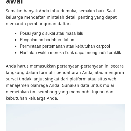
awal
Semakin banyak Anda tahu di muka, semakin baik. Saat
keluarga mendaftar, mintalah detail penting yang dapat
memandu pembangunan daftar:
Posisi yang disukai atau masa lalu
Pengalaman bertahun -tahun
Permintaan pertemanan atau kebutuhan carpool
Hari atau waktu mereka tidak dapat menghadiri praktik
Anda harus memasukkan pertanyaan-pertanyaan ini secara
langsung dalam formulir pendaftaran Anda, atau mengirim
survei tindak lanjut singkat dari platform atau situs web
manajemen olahraga Anda. Gunakan data untuk mulai
memetakan tim seimbang yang memenuhi tujuan dan
kebutuhan keluarga Anda.