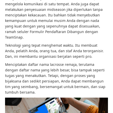
mengelola komunikasi di satu tempat. Anda juga dapat
melakukan penyesuaian midseason jika diperlukan tanpa
menciptakan kekacauan. Itu bahkan tidak menyebutkan
kemampuan untuk memulai musim Anda dengan nada
yang kuat dengan yang sepenuhnya dapat disesuaikan,
ramah seluler
Formulir Pendaftaran
Dibangun dengan
TeamSnap.
Teknologi yang tepat menghemat waktu. Itu membuat
Anda, pelatih Anda, orang tua, dan staf Anda terorganisir.
Dan, ini membantu organisasi berjalan seperti pro.
Menciptakan daftar nama lacrosse remaja, terutama
dengan daftar nama yang lebih besar, bisa tampak seperti
tugas yang menakutkan. Tetapi, dengan proses yang
bijaksana dan sedikit persiapan, Anda dapat membangun
tim yang seimbang, bersemangat untuk bermain, dan siap
tumbuh bersama.