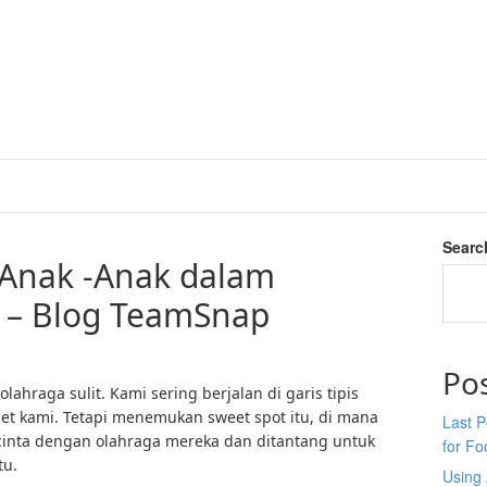
Searc
 Anak -Anak dalam
 – Blog TeamSnap
Po
raga sulit. Kami sering berjalan di garis tipis
t kami. Tetapi menemukan sweet spot itu, di mana
Last P
 cinta dengan olahraga mereka dan ditantang untuk
for Fo
tu.
Using 