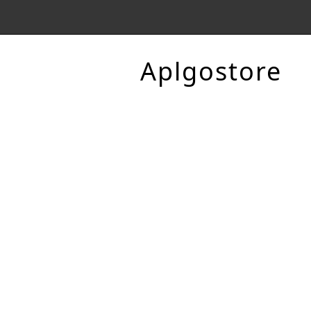
Aplgostore