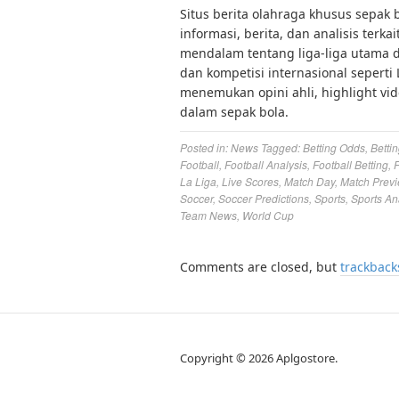
Situs berita olahraga khusus sepak 
informasi, berita, dan analisis terk
mendalam tentang liga-liga utama dun
dan kompetisi internasional seperti
menemukan opini ahli, highlight vi
dalam sepak bola.
Posted in:
News
Tagged:
Betting Odds
,
Bettin
Football
,
Football Analysis
,
Football Betting
,
F
La Liga
,
Live Scores
,
Match Day
,
Match Prev
Soccer
,
Soccer Predictions
,
Sports
,
Sports An
Team News
,
World Cup
Comments are closed, but
trackback
Copyright © 2026 Aplgostore.