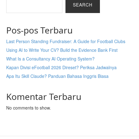
SEARCH
Pos-pos Terbaru
Last Person Standing Fundraiser: A Guide for Football Clubs
Using AI to Write Your CV? Build the Evidence Bank First
What Is a Consultancy AI Operating System?
Kapan Divisi eFootball 2026 Direset? Periksa Jadwalnya
Apa Itu Skill Claude? Panduan Bahasa Inggris Biasa
Komentar Terbaru
No comments to show.