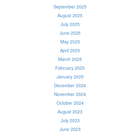
September 2025
August 2025
July 2025
June 2025
May 2025
April 2025
March 2025
February 2025
January 2025
December 2024
November 2024
October 2024
August 2023
July 2023
June 2023