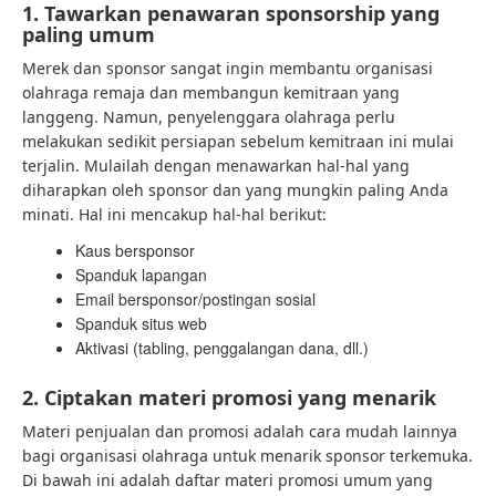
1. Tawarkan penawaran sponsorship yang
paling umum
Merek dan sponsor sangat ingin membantu organisasi
olahraga remaja dan membangun kemitraan yang
langgeng. Namun, penyelenggara olahraga perlu
melakukan sedikit persiapan sebelum kemitraan ini mulai
terjalin. Mulailah dengan menawarkan hal-hal yang
diharapkan oleh sponsor dan yang mungkin paling Anda
minati. Hal ini mencakup hal-hal berikut:
Kaus bersponsor
Spanduk lapangan
Email bersponsor/postingan sosial
Spanduk situs web
Aktivasi (tabling, penggalangan dana, dll.)
2. Ciptakan materi promosi yang menarik
Materi penjualan dan promosi adalah cara mudah lainnya
bagi organisasi olahraga untuk menarik sponsor terkemuka.
Di bawah ini adalah daftar materi promosi umum yang