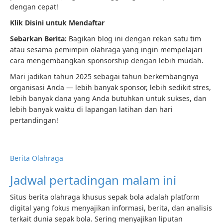
dengan cepat!
Klik Disini untuk Mendaftar
Sebarkan Berita:
Bagikan blog ini dengan rekan satu tim
atau sesama pemimpin olahraga yang ingin mempelajari
cara mengembangkan sponsorship dengan lebih mudah.
Mari jadikan tahun 2025 sebagai tahun berkembangnya
organisasi Anda — lebih banyak sponsor, lebih sedikit stres,
lebih banyak dana yang Anda butuhkan untuk sukses, dan
lebih banyak waktu di lapangan latihan dan hari
pertandingan!
Berita Olahraga
Jadwal pertadingan malam ini
Situs berita olahraga khusus sepak bola adalah platform
digital yang fokus menyajikan informasi, berita, dan analisis
terkait dunia sepak bola. Sering menyajikan liputan